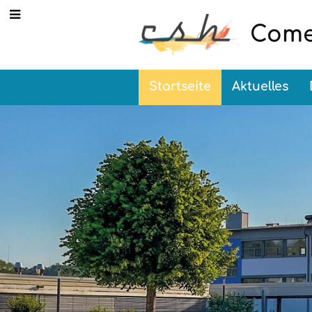
Come
Startseite
Aktuelles
Startseite