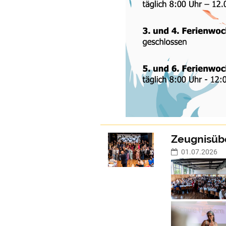
Zeugnisüb
01.07.2026