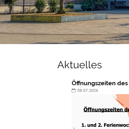
Aktuelles
Öffnungszeiten des 
08.07.2026