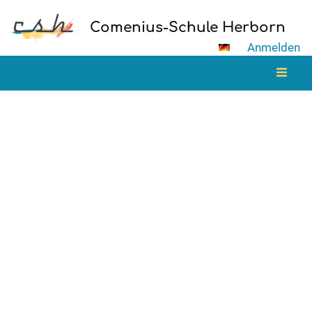
Comenius-Schule Herborn
Anmelden