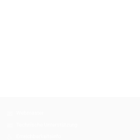
Webmaster
Technische Unterstützung
Erreichbarkeitsinfo